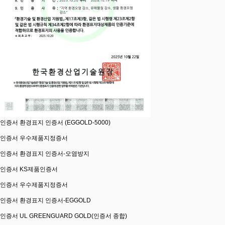
인증서
환경표지 인증서 (EGGOLD-5000)
인증서
우수제품지정증서
인증서
환경표지 인증서-오염방지
인증서
KS제품인증서
인증서
우수제품지정증서
인증서
환경표지 인증서-EGGOLD
인증서
UL GREENGUARD GOLD(인증서 종합)