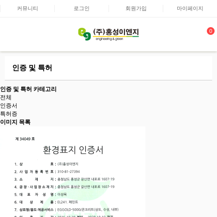
커뮤니티
로그인
회원가입
마이페이지
0
인증 및 특허
인증 및 특허 카테고리
전체
인증서
특허증
이미지 목록