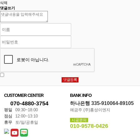
삭제
댓글쓰기
CUSTOMER CENTER
BANK INFO
070-4880-3754
하나은행 335-910064-89105
평일
09:30~18:00
예금주 (주)홍성이엔지
점심
12:00~13:10
시공문의
휴무
토/일/공휴일
010-9578-0426